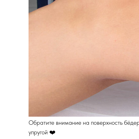
Обратите внимание на поверхность бёдер,
упругой ❤️