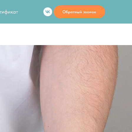
тификат
Обратный звонок