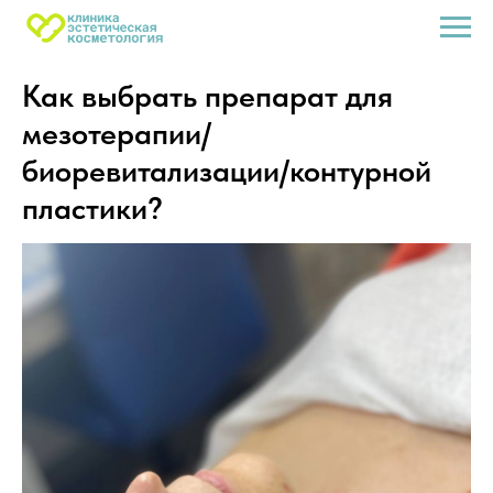
Как выбрать препарат для
мезотерапии/
биоревитализации/контурной
пластики?