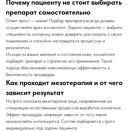
Почему пациенту не стоит выбирать
препарат самостоятельно
Ответ прост — никак! Подбор препарата всегда должен
осуществлять врач-косметолог. Задача пациента — выбрать
специалиста, которому можно доверять, рассказать о своих
пожеланиях и спокойно наслаждаться процессом и
результатом.
Исходя из ваших желаний и состояния кожи, косметолог
подберёт препарат и стратегию его применения. Такой
подход обеспечивает максимальную эффективность и
безопасность процедуры.
Как проходит мезотерапия и от чего
зависит результат
На фото показана мезотерапия лица, направленная на
стимуляцию естественных процессов выработки коллагена.
Эффект процедуры напрямую зависит от того, какой
мезококтейль используется. Состав подбирается строго
индивидуально под задачи пациента.