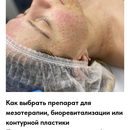
Как выбрать препарат для
мезотерапии, биоревитализации или
контурной пластики