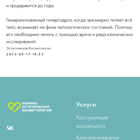
и продержится до года.
Генерализованный гипергидроз, когда чрезмерно потеет всё
тело, возникает на фоне патологических состояний. Поэтому
его необходимо лечить с помощью врача и ряда клинических
исследований.
Эстетическая Косметология
2023-05-17 14:53
Услуги
Консультация
косметолога
Коллагенотерапия