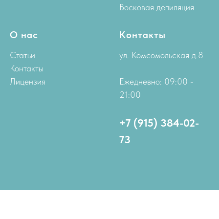
Восковая депиляция
О нас
Контакты
Статьи
ул. Комсомольская д.8
Контакты
Лицензия
Ежедневно: 09:00 -
21:00
+7 (915) 384-02-
73