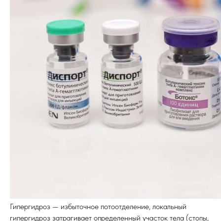
Гипергидроз — избыточное потоотделение, локальный
гипергидроз затрагивает определенный участок тела (стопы,