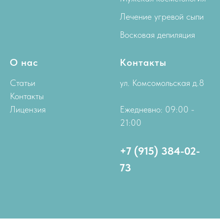
Лечение угревой сыпи
Восковая депиляция
О нас
Контакты
Статьи
ул. Комсомольская д.8
Контакты
Лицензия
Ежедневно: 09:00 -
21:00
+7 (915) 384-02-
73