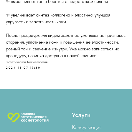
✨ выравнивает тон и борется с недостатком сияния.
✨ увеличивает синтез коллагена и эластина, улучшая
упругость и эластичность кожи.
После процедуры мы видим заметное уменьшение признаков
старения, уплотнение кожи и повышения её эластичности,
ровный тон и свечение изнутри. Уже можно записаться на
процедуру, новинка доступна в нашей клинике!
Эстетическая Косметология
2024-11-07 17:30
Услуги
Консультация