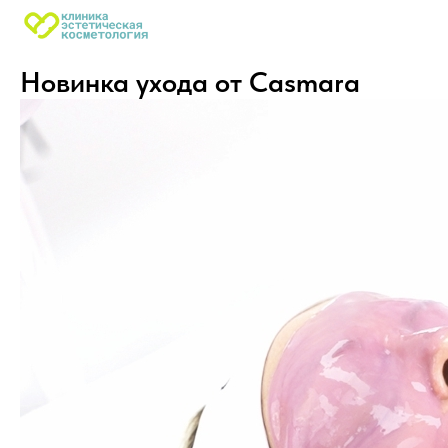
Новинка ухода от Casmara