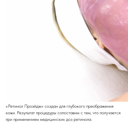
«Ретинол Проэйдж» создан для глубокого преображения
кожи. Результат процедуры сопоставим с тем, что получается
при применением медицинских доз ретинола.